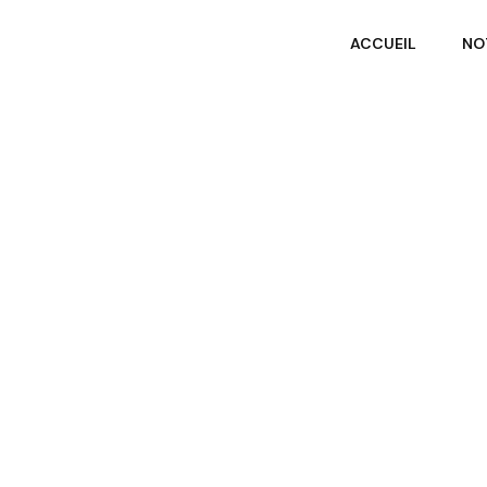
ACCUEIL
NO