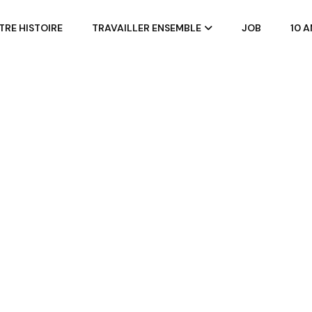
TRE HISTOIRE
TRAVAILLER ENSEMBLE
JOB
10 A