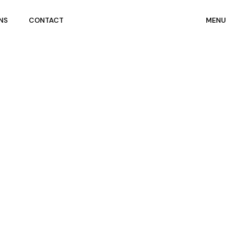
NS
CONTACT
MENU