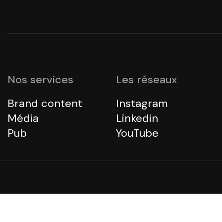
Nos services
Les réseaux
Brand content
Instagram
Média
Linkedin
Pub
YouTube