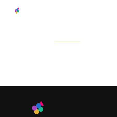
Accueil