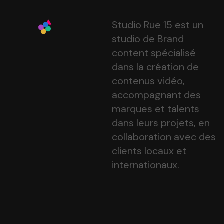
Studio Rue 15 est un
studio de Brand
content spécialisé
dans la création de
contenus vidéo,
accompagnant des
marques et talents
dans leurs projets, en
collaboration avec des
clients locaux et
internationaux.