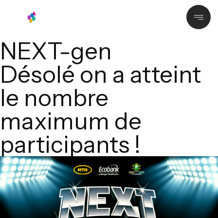
NEXT-gen
Désolé on a atteint
le nombre
maximum de
participants !