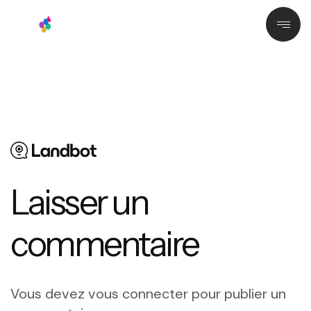
Laisser un
commentaire
Vous devez
vous connecter
pour publier un