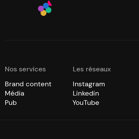
Nos services
Les réseaux
Brand content
Instagram
Média
Linkedin
Pub
YouTube