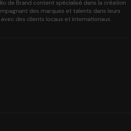
dio de Brand content spécialisé dans la création
ompagnant des marques et talents dans leurs
 avec des clients locaux et internationaux.