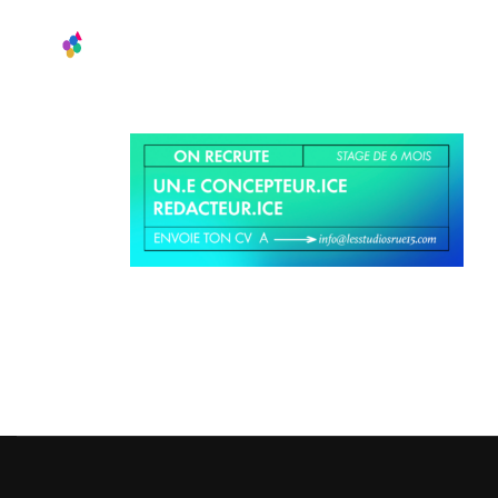
Accueil