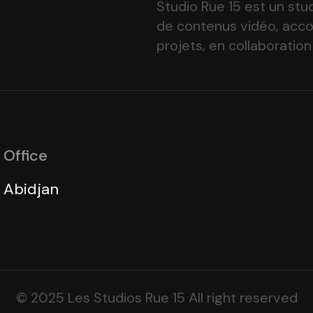
Studio Rue 15 est un stu
de contenus vidéo, acc
projets, en collaboration
Office
Abidjan
© 2025 Les Studios Rue 15 All right reserved