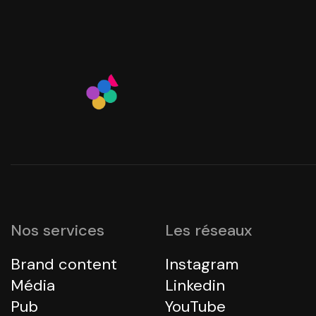
Nos services
Les réseaux
Brand content
Instagram
Média
Linkedin
Pub
YouTube