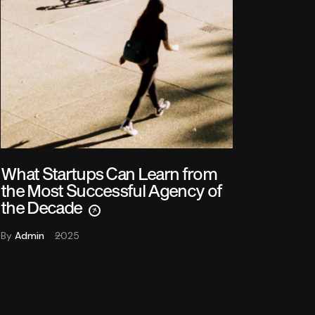
What Startups Can Learn from
the Most Successful Agency of
the Decade
By
Admin
2025