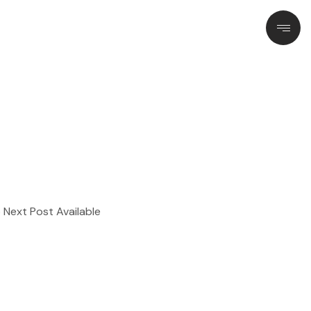
Contact
 Next Post Available