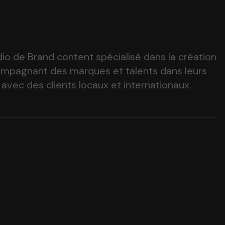
dio de Brand content spécialisé dans la création
ompagnant des marques et talents dans leurs
 avec des clients locaux et internationaux.