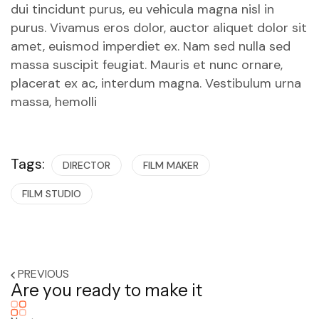
dui tincidunt purus, eu vehicula magna nisl in
purus.
Vivamus eros dolor, auctor aliquet dolor sit
amet, euismod imperdiet ex. Nam sed nulla sed
massa suscipit feugiat. Mauris et nunc ornare,
placerat ex ac, interdum magna. Vestibulum urna
massa, hemolli
Tags:
DIRECTOR
FILM MAKER
FILM STUDIO
PREVIOUS
Are you ready to make it