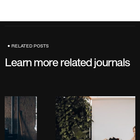
RELATED POSTS
Learn more related journals