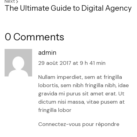
Next
The Ultimate Guide to Digital Agency
0 Comments
admin
29 août 2017 at 9 h 41 min
Nullam imperdiet, sem at fringilla
lobortis, sem nibh fringilla nibh, idae
gravida mi purus sit amet erat. Ut
dictum nisi massa, vitae pusem at
fringilla lobor
Connectez-vous pour répondre