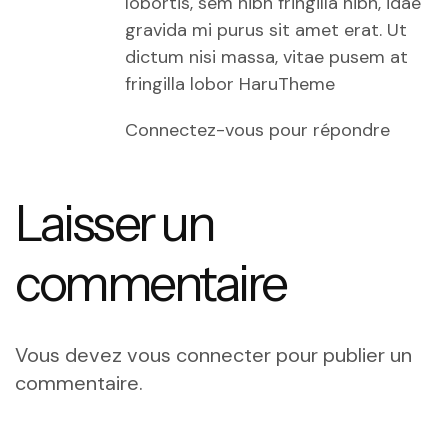
lobortis, sem nibh fringilla nibh, idae
gravida mi purus sit amet erat. Ut
dictum nisi massa, vitae pusem at
fringilla lobor HaruTheme
Connectez-vous pour répondre
Laisser un
commentaire
Vous devez
vous connecter
pour publier un
commentaire.