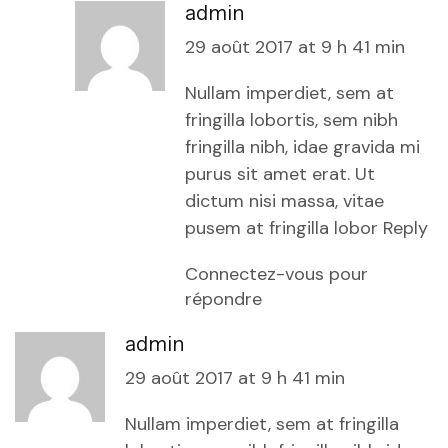
admin
29 août 2017 at 9 h 41 min
Nullam imperdiet, sem at
fringilla lobortis, sem nibh
fringilla nibh, idae gravida mi
purus sit amet erat. Ut
dictum nisi massa, vitae
pusem at fringilla lobor Reply
Connectez-vous pour
répondre
admin
29 août 2017 at 9 h 41 min
Nullam imperdiet, sem at fringilla