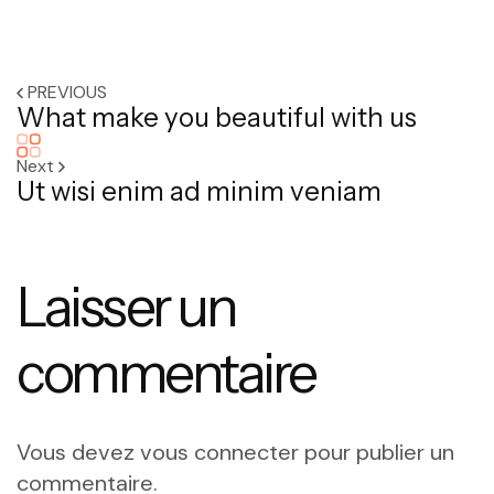
PREVIOUS
What make you beautiful with us
Next
Ut wisi enim ad minim veniam
Laisser un
commentaire
Vous devez
vous connecter
pour publier un
commentaire.