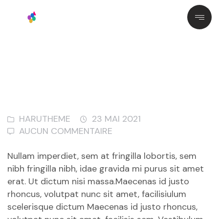
HARUTHEME
23 MAI 2021
AUCUN COMMENTAIRE
Nullam imperdiet, sem at fringilla lobortis, sem
nibh fringilla nibh, idae gravida mi purus sit amet
erat. Ut dictum nisi massa.Maecenas id justo
rhoncus, volutpat nunc sit amet, facilisiulum
scelerisque dictum Maecenas id justo rhoncus,