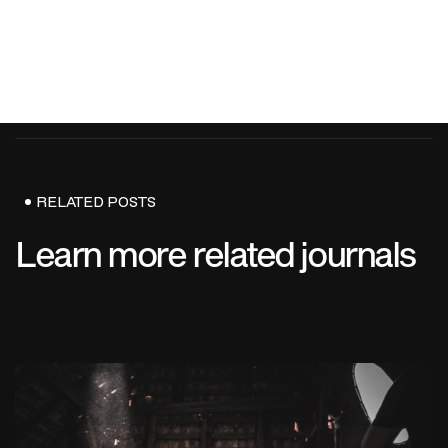
RELATED POSTS
Learn more related journals