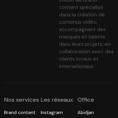
content spécialisé
dans la création de
contenus vidéo,
accompagnant des
marques et talents
dans leurs projets, en
collaboration avec des
clients locaux et
internationaux.
Nos services
Les réseaux
Office
Brand content
Instagram
Abidjan