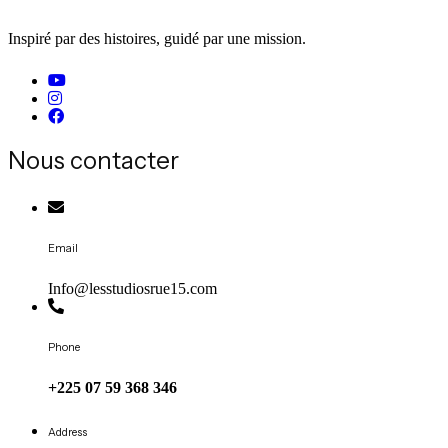
Inspiré par des histoires, guidé par une mission.
Nous contacter
Email
Info@lesstudiosrue15.com
Phone
+225 07 59 368 346
Address